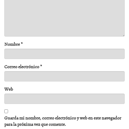
Nombre
*
Correo electrónico
*
Web
Guarda mi nombre, correo electrónico y web en este navegador
para la próxima vez que comente.