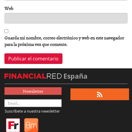
Web
Guarda mi nombre, correo electrónico y web en este navegador
para la próxima vez que comente.
España
Newsletter
Suscríbete a nuestra newsletter