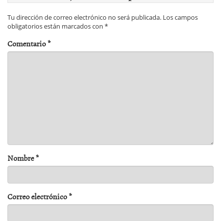
Tu dirección de correo electrónico no será publicada.
Los campos
obligatorios están marcados con
*
Comentario
*
Nombre
*
Correo electrónico
*