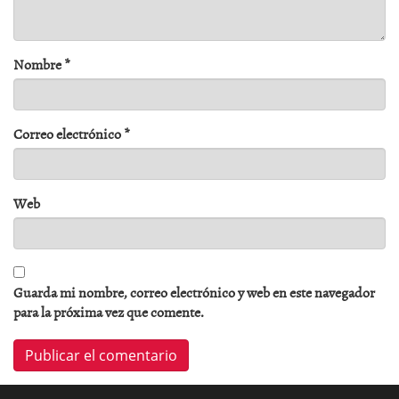
Nombre
*
Correo electrónico
*
Web
Guarda mi nombre, correo electrónico y web en este navegador
para la próxima vez que comente.