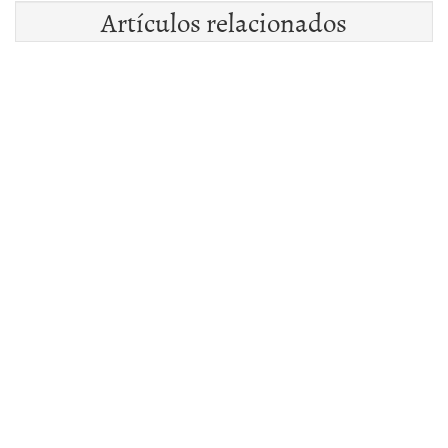
Artículos relacionados