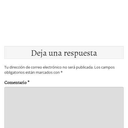
Deja una respuesta
Tu dirección de correo electrónico no será publicada.
Los campos
obligatorios están marcados con
*
Comentario
*