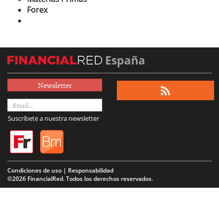
Forex
España
Newsletter
Suscríbete a nuestra newsletter
Condiciones de uso | Responsabilidad
©2026 FinancialRed. Todos los derechos reservados.