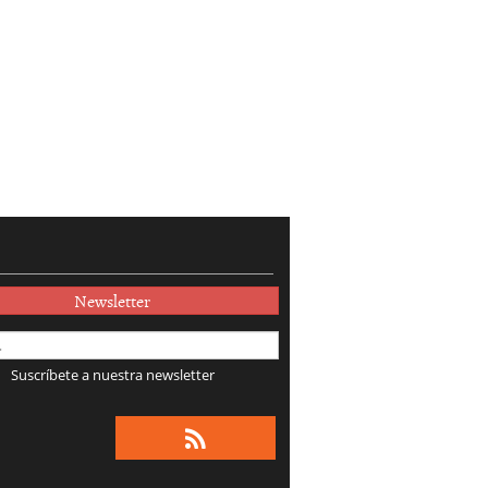
Newsletter
Suscríbete a nuestra newsletter