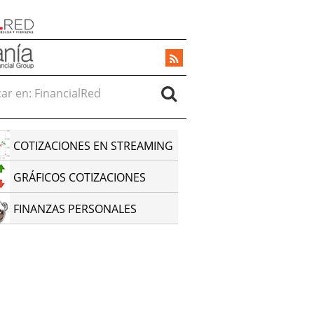
r en:
COTIZACIONES EN STREAMING
GRÁFICOS COTIZACIONES
FINANZAS PERSONALES