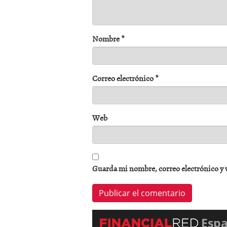
Nombre
*
Correo electrónico
*
Web
Guarda mi nombre, correo electrónico y 
Esp