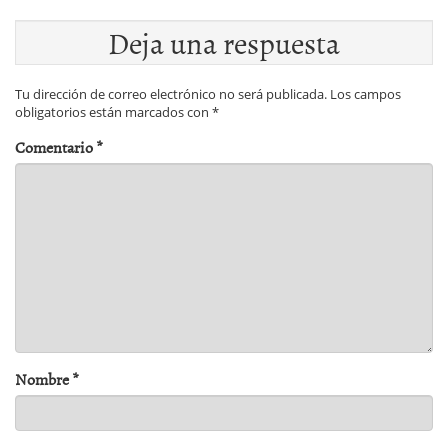
Deja una respuesta
Tu dirección de correo electrónico no será publicada.
Los campos
obligatorios están marcados con
*
Comentario
*
Nombre
*