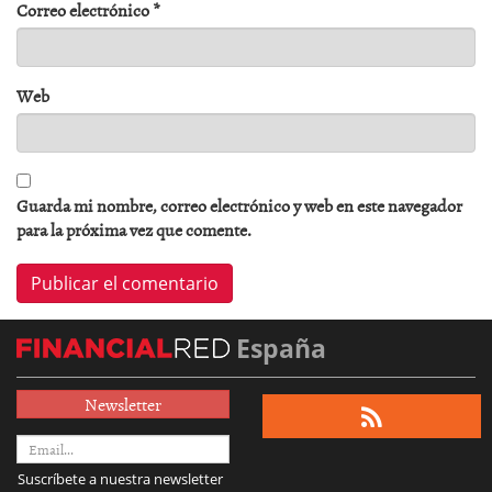
Correo electrónico
*
Web
Guarda mi nombre, correo electrónico y web en este navegador
para la próxima vez que comente.
España
Newsletter
Suscríbete a nuestra newsletter