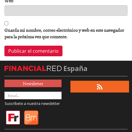
Web
Guarda mi nombre, correo electrónico y web en este navegador
para la próxima vez que comente.
España
Newsletter
Suscríbete a nuestra newsletter