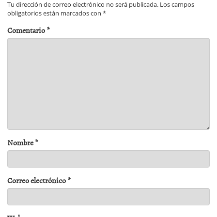
Tu dirección de correo electrónico no será publicada.
Los campos
obligatorios están marcados con
*
Comentario
*
Nombre
*
Correo electrónico
*