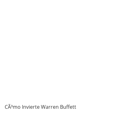
CÃ³mo Invierte Warren Buffett