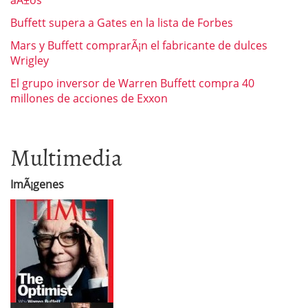
Buffett supera a Gates en la lista de Forbes
Mars y Buffett comprarÃ¡n el fabricante de dulces
Wrigley
El grupo inversor de Warren Buffett compra 40
millones de acciones de Exxon
Multimedia
ImÃ¡genes