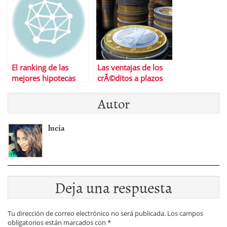
El ranking de las
Las ventajas de los
mejores hipotecas
crÃ©ditos a plazos
Autor
lucia
Deja una respuesta
Tu dirección de correo electrónico no será publicada.
Los campos
obligatorios están marcados con
*