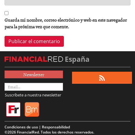
Guarda mi nombre, correo electrónico y web en este navegador
para la próxima vez que comente.
España
Newsletter
Suscríbete a nuestra newsletter
Condiciones de uso | Responsabilidad
©2026 FinancialRed. Todos los derechos reservados.