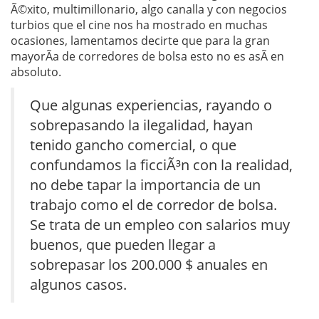
Ã©xito, multimillonario, algo canalla y con negocios
turbios que el cine nos ha mostrado en muchas
ocasiones, lamentamos decirte que para la gran
mayorÃ­a de corredores de bolsa esto no es asÃ­ en
absoluto.
Que algunas experiencias, rayando o
sobrepasando la ilegalidad, hayan
tenido gancho comercial, o que
confundamos la ficciÃ³n con la realidad,
no debe tapar la importancia de un
trabajo como el de corredor de bolsa.
Se trata de un empleo con salarios muy
buenos, que pueden llegar a
sobrepasar los 200.000 $ anuales en
algunos casos.