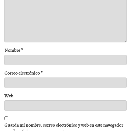
Nombre
*
Correo electrónico
*
Web
Guarda mi nombre, correo electrónico y web en este navegador