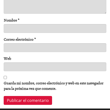
Nombre
*
Correo electrónico
*
Web
Guarda mi nombre, correo electrónico y web en este navegador
para la próxima vez que comente.