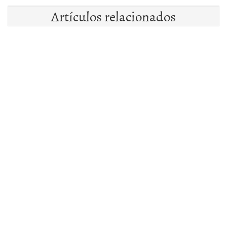
Artículos relacionados