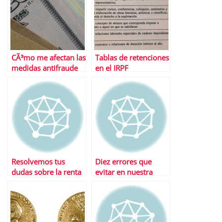
CÃ³mo me afectan las
Tablas de retenciones
medidas antifraude
en el IRPF
Resolvemos tus
Diez errores que
dudas sobre la renta
evitar en nuestra
gestiÃ³n financiera