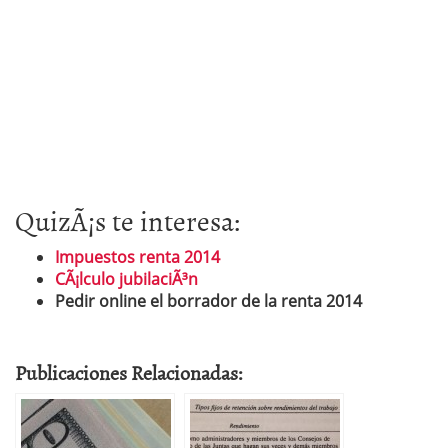
QuizÃ¡s te interesa:
Impuestos renta 2014
CÃ¡lculo jubilaciÃ³n
Pedir online el borrador de la renta 2014
Publicaciones Relacionadas: