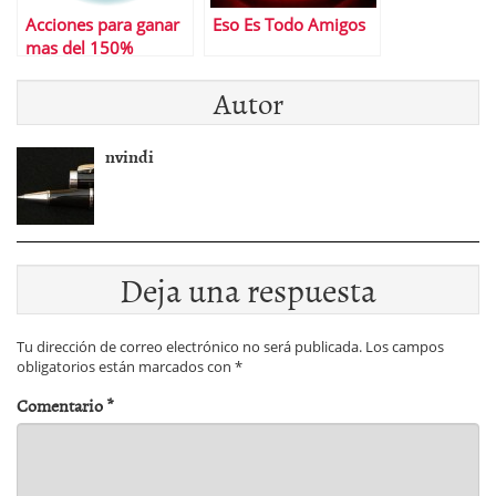
Acciones para ganar
Eso Es Todo Amigos
mas del 150%
Autor
nvindi
Deja una respuesta
Tu dirección de correo electrónico no será publicada.
Los campos
obligatorios están marcados con
*
Comentario
*