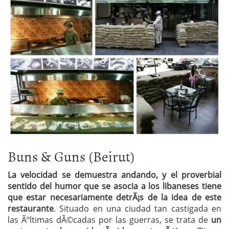
Buns & Guns (Beirut)
La velocidad se demuestra andando, y el proverbial
sentido del humor que se asocia a los libaneses tiene
que estar necesariamente detrÃ¡s de la idea de este
restaurante
. Situado en una ciudad tan castigada en
las Ãºltimas dÃ©cadas por las guerras, se trata de
un