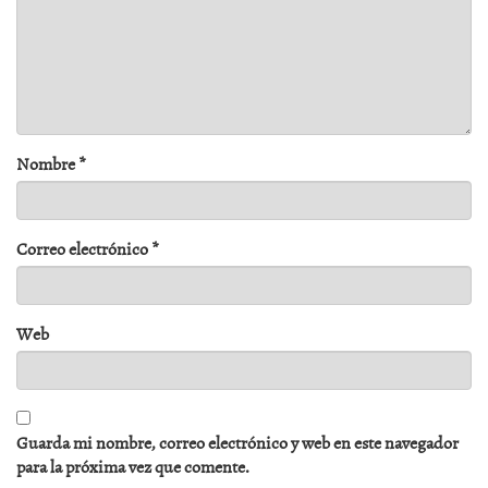
Nombre
*
Correo electrónico
*
Web
Guarda mi nombre, correo electrónico y web en este navegador
para la próxima vez que comente.