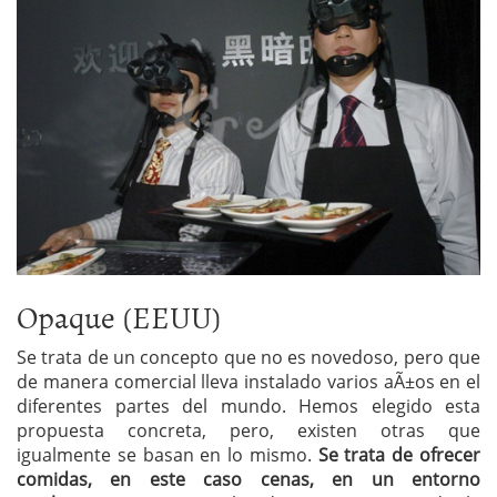
Opaque (EEUU)
Se trata de un concepto que no es novedoso, pero que
de manera comercial lleva instalado varios aÃ±os en el
diferentes partes del mundo. Hemos elegido esta
propuesta concreta, pero, existen otras que
igualmente se basan en lo mismo.
Se trata de ofrecer
comidas, en este caso cenas, en un entorno