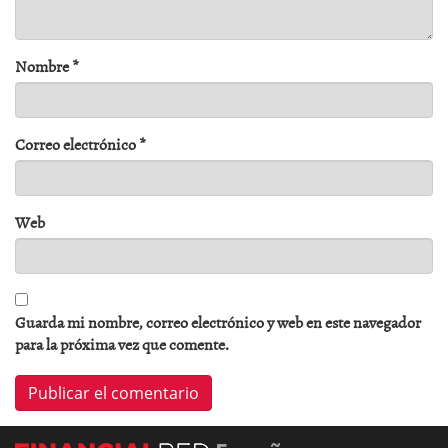
Nombre
*
Correo electrónico
*
Web
Guarda mi nombre, correo electrónico y web en este navegador
para la próxima vez que comente.