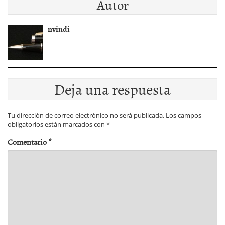
Autor
nvindi
Deja una respuesta
Tu dirección de correo electrónico no será publicada.
Los campos
obligatorios están marcados con
*
Comentario
*