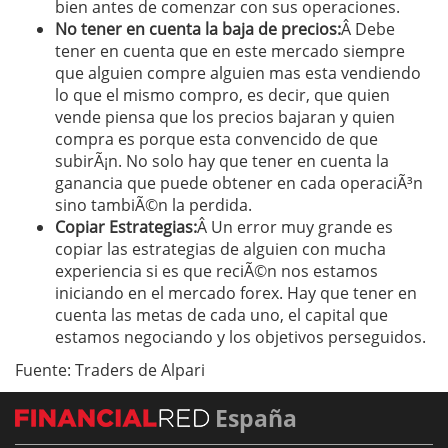
bien antes de comenzar con sus operaciones.
No tener en cuenta la baja de precios:
Â Debe
tener en cuenta que en este mercado siempre
que alguien compre alguien mas esta vendiendo
lo que el mismo compro, es decir, que quien
vende piensa que los precios bajaran y quien
compra es porque esta convencido de que
subirÃ¡n. No solo hay que tener en cuenta la
ganancia que puede obtener en cada operaciÃ³n
sino tambiÃ©n la perdida.
Copiar Estrategias:
Â Un error muy grande es
copiar las estrategias de alguien con mucha
experiencia si es que reciÃ©n nos estamos
iniciando en el mercado forex. Hay que tener en
cuenta las metas de cada uno, el capital que
estamos negociando y los objetivos perseguidos.
Fuente: Traders de Alpari
España