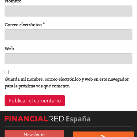
Nombre
*
Correo electrónico
*
Web
Guarda mi nombre, correo electrónico y web en este navegador
para la próxima vez que comente.
España
Newsletter