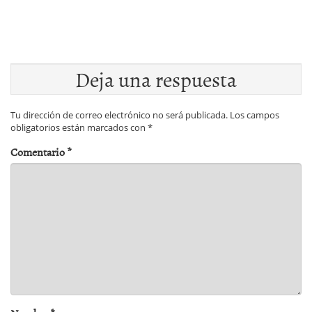
Deja una respuesta
Tu dirección de correo electrónico no será publicada.
Los campos
obligatorios están marcados con
*
Comentario
*