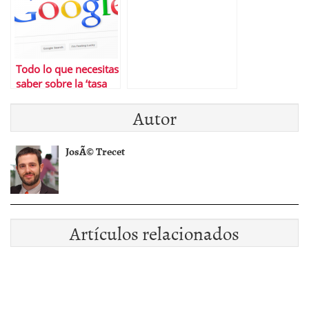
Todo lo que necesitas
saber sobre la ‘tasa
Google’
Autor
JosÃ© Trecet
Artículos relacionados