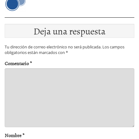
Deja una respuesta
Tu dirección de correo electrónico no será publicada.
Los campos
obligatorios están marcados con
*
Comentario
*
Nombre
*