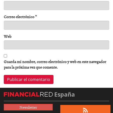
Correo electrónico
*
Web
Guarda mi nombre, correo electrónico y web en este navegador
para la próxima vez que comente.
España
Newsletter