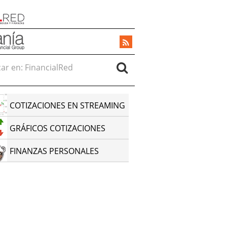
r en:
COTIZACIONES EN STREAMING
GRÁFICOS COTIZACIONES
FINANZAS PERSONALES