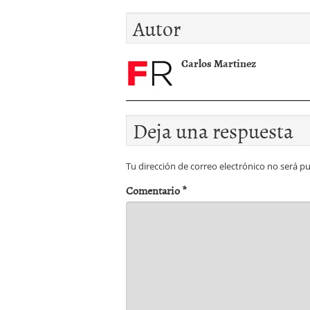
centrales nucleares
Autor
Carlos Martinez
Deja una respuesta
Tu dirección de correo electrónico no será pu
Comentario
*