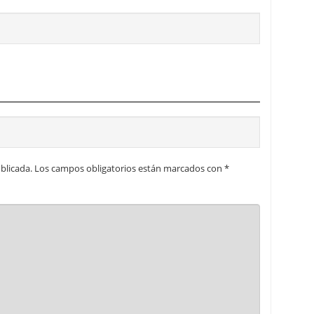
blicada.
Los campos obligatorios están marcados con
*