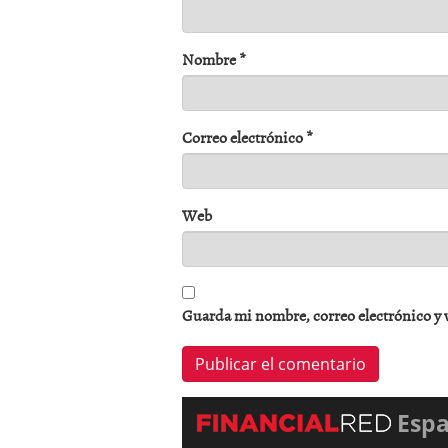
Nombre
*
Correo electrónico
*
Web
Guarda mi nombre, correo electrónico y 
Esp