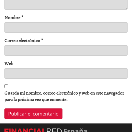
Nombre
*
Correo electrónico
*
Web
Guarda mi nombre, correo electrónico y web en este navegador
para la próxima vez que comente.
España