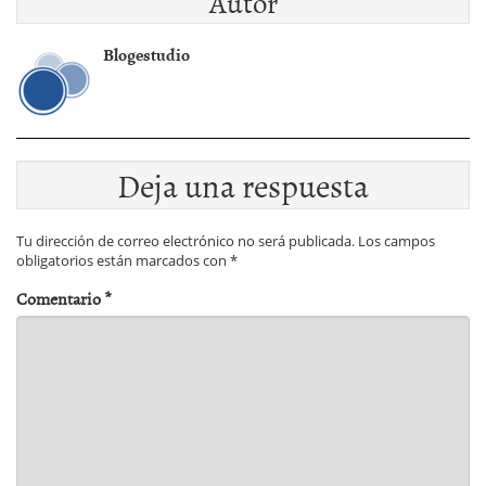
Autor
Blogestudio
Deja una respuesta
Tu dirección de correo electrónico no será publicada.
Los campos
obligatorios están marcados con
*
Comentario
*