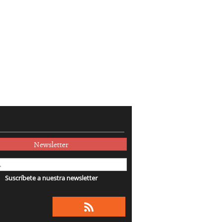
Newsletter
Suscríbete a nuestra newsletter