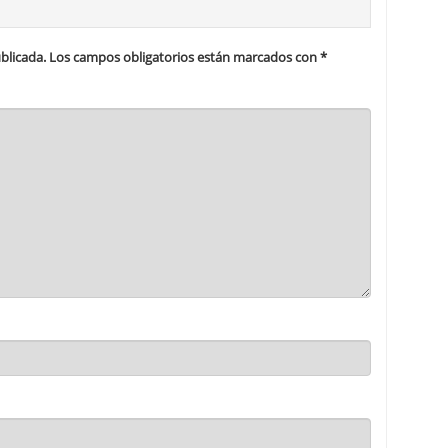
blicada.
Los campos obligatorios están marcados con
*