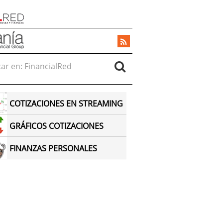
r en:
COTIZACIONES EN STREAMING
GRÁFICOS COTIZACIONES
FINANZAS PERSONALES