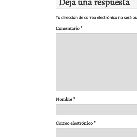
Deja una respuesta
Tu dirección de correo electrónico no será pu
Comentario
*
Nombre
*
Correo electrónico
*