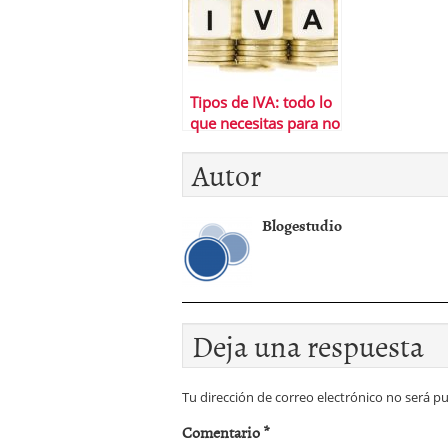
Tipos de IVA: todo lo
que necesitas para no
perderte
Autor
Blogestudio
Deja una respuesta
Tu dirección de correo electrónico no será pu
Comentario
*