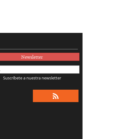
Newsletter
Suscríbete a nuestra newsletter