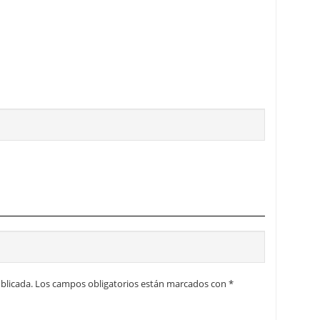
blicada.
Los campos obligatorios están marcados con
*