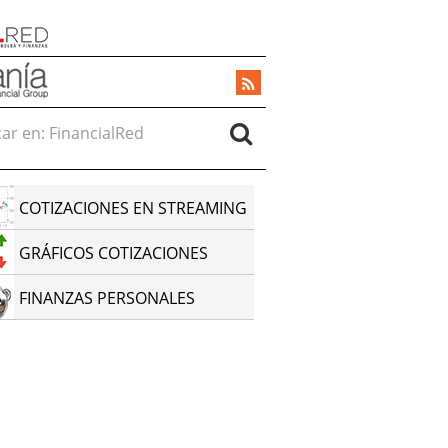
r en:
COTIZACIONES EN STREAMING
GRÁFICOS COTIZACIONES
FINANZAS PERSONALES