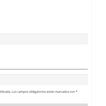
blicada.
Los campos obligatorios están marcados con
*