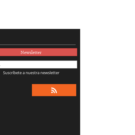
Newsletter
Suscríbete a nuestra newsletter