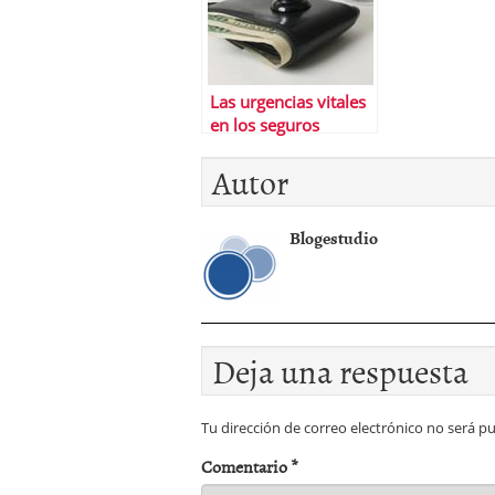
Las urgencias vitales
en los seguros
mÃ©dicos
Autor
Blogestudio
Deja una respuesta
Tu dirección de correo electrónico no será pu
Comentario
*