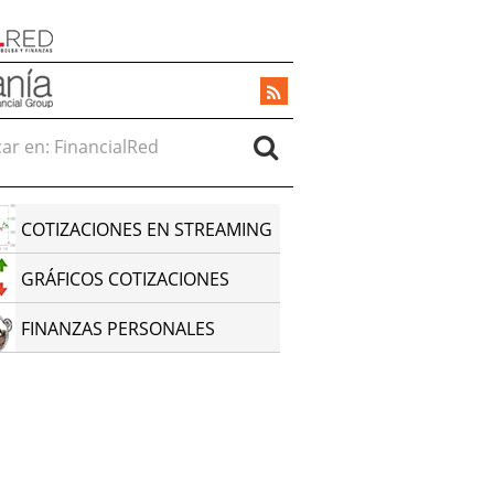
r en:
COTIZACIONES EN STREAMING
GRÁFICOS COTIZACIONES
FINANZAS PERSONALES