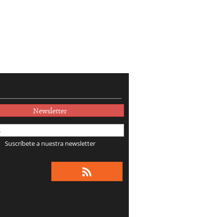
Newsletter
Suscríbete a nuestra newsletter