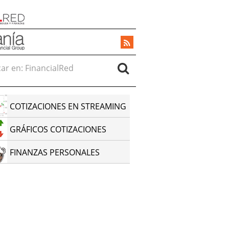
r en:
COTIZACIONES EN STREAMING
GRÁFICOS COTIZACIONES
FINANZAS PERSONALES