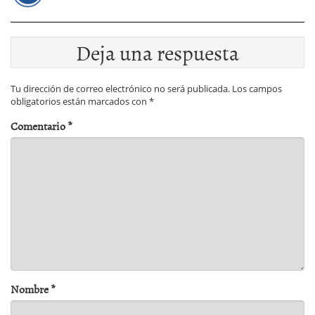
Deja una respuesta
Tu dirección de correo electrónico no será publicada.
Los campos
obligatorios están marcados con
*
Comentario
*
Nombre
*