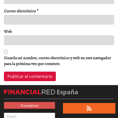
Correo electrónico
*
Web
Guarda mi nombre, correo electrónico y web en este navegador
para la próxima vez que comente.
España
Newsletter