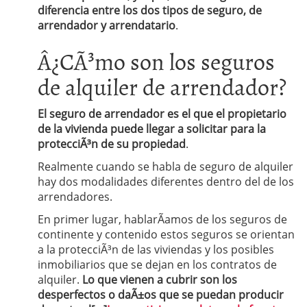
diferencia entre los dos tipos de seguro, de
arrendador y arrendatario
.
Â¿CÃ³mo son los seguros
de alquiler de arrendador?
El seguro de arrendador es el que el propietario
de la vivienda puede llegar a solicitar para la
protecciÃ³n de su propiedad
.
Realmente cuando se habla de seguro de alquiler
hay dos modalidades diferentes dentro del de los
arrendadores.
En primer lugar, hablarÃ­amos de los seguros de
continente y contenido estos seguros se orientan
a la protecciÃ³n de las viviendas y los posibles
inmobiliarios que se dejan en los contratos de
alquiler.
Lo que vienen a cubrir son los
desperfectos o daÃ±os que se puedan producir