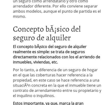
un seguro como arrendatario y otro como
arrendador diferente. Por ello conviene separar
ambos modelos, aunque el punto de partida es el
mismo.
Concepto bÃ¡sico del
seguro de alquiler
El concepto bÃ¡sico del seguro de alquiler
realmente es simple: se trata de seguros
directamente relacionados con los el arriendo de
inmuebles, viviendas, etc.
Por lo tanto, a diferencia de un seguro de hogar
en el que las coberturas hacer referencia a la
propiedad, en este caso se hace referencia a una
situaciÃ³n concreta en la que el inmueble tiene un
contrato de arrendamiento entre su propietario y
el inquilino o inquilinos.
Estos importante, ya que, marca la gran