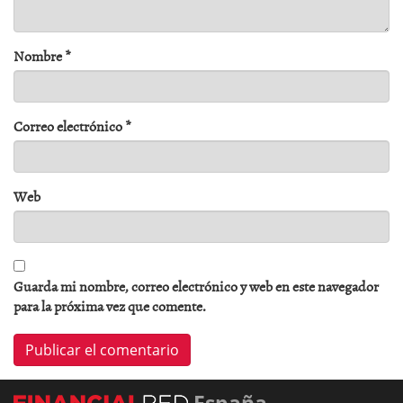
Nombre
*
Correo electrónico
*
Web
Guarda mi nombre, correo electrónico y web en este navegador
para la próxima vez que comente.