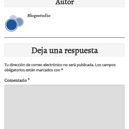
Autor
Blogestudio
Deja una respuesta
Tu dirección de correo electrónico no será publicada.
Los campos
obligatorios están marcados con
*
Comentario
*