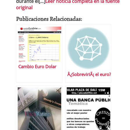
durante el[…]
Leer noticia completa en la fuente
original
Publicaciones Relacionadas:
Cambio Euro Dolar
Â¿SobreviriÃ¡ el euro?