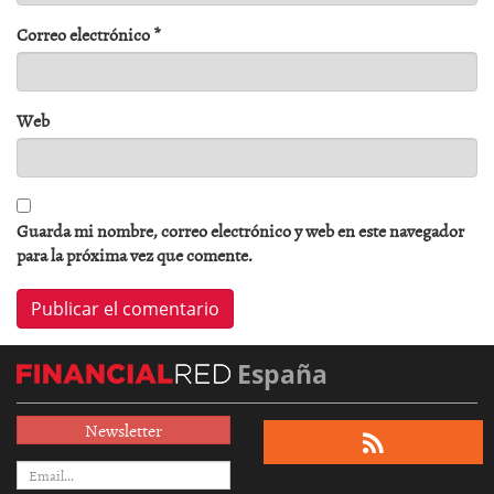
Correo electrónico
*
Web
Guarda mi nombre, correo electrónico y web en este navegador
para la próxima vez que comente.
España
Newsletter