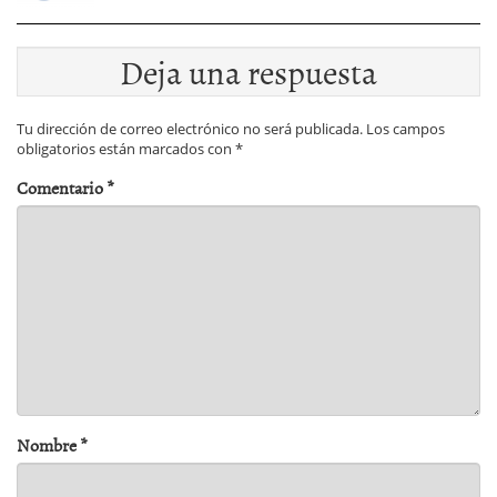
Deja una respuesta
Tu dirección de correo electrónico no será publicada.
Los campos
obligatorios están marcados con
*
Comentario
*
Nombre
*