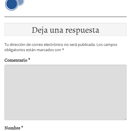
Deja una respuesta
Tu dirección de correo electrónico no será publicada.
Los campos
obligatorios están marcados con
*
Comentario
*
Nombre
*