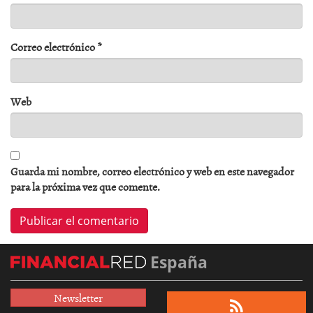
Correo electrónico
*
Web
Guarda mi nombre, correo electrónico y web en este navegador
para la próxima vez que comente.
España
Newsletter