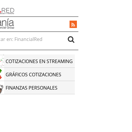
r en:
COTIZACIONES EN STREAMING
GRÁFICOS COTIZACIONES
FINANZAS PERSONALES