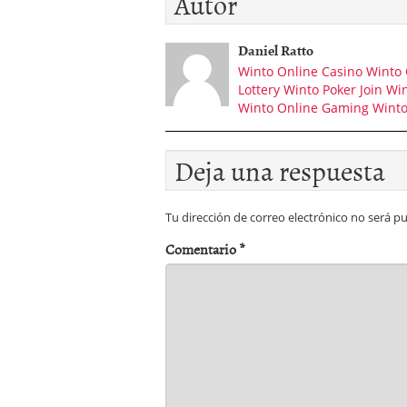
Autor
Daniel Ratto
Winto Online Casino
Winto 
Lottery
Winto Poker
Join Wi
Winto Online Gaming
Winto
Deja una respuesta
Tu dirección de correo electrónico no será pu
Comentario
*