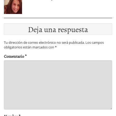
Deja una respuesta
Tu dirección de correo electrónico no será publicada.
Los campos
obligatorios están marcados con
*
Comentario
*