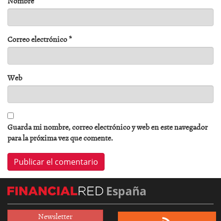
Nombre
*
Correo electrónico
*
Web
Guarda mi nombre, correo electrónico y web en este navegador
para la próxima vez que comente.
España
Newsletter