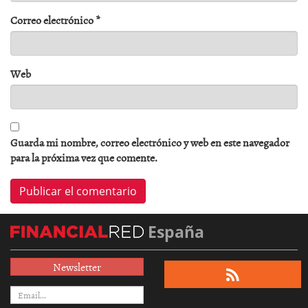
Correo electrónico
*
Web
Guarda mi nombre, correo electrónico y web en este navegador
para la próxima vez que comente.
España
Newsletter