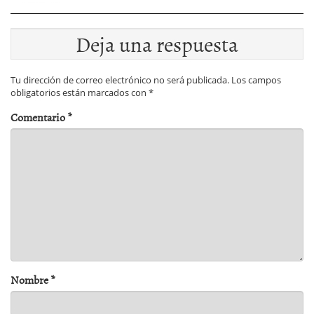
Deja una respuesta
Tu dirección de correo electrónico no será publicada.
Los campos
obligatorios están marcados con
*
Comentario
*
Nombre
*