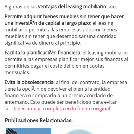
Algunas de las
ventajas del leasing mobiliario
son:
Permite adquirir bienes muebles sin tener que hacer
una inversiÃ³n de capital a largo plazo
: el leasing
mobiliario permite a las empresas adquirir bienes
muebles sin tener que desembolsar una cantidad
significativa de dinero al principio.
Facilita la planificaciÃ³n financiera
: el leasing mobiliario
permite a las empresas planificar mejor sus finanzas al
permitirles pagar el coste del bien en cuotas
mensuales.
Evita la obsolescencia
: al final del contrato, la empresa
tiene la opciÃ³n de devolver el bien a la entidad
financiera o comprarlo a un precio acordado de
antemano. Esto puede ser beneficioso para evitar
la[…]
Leer noticia completa en la fuente original
Publicaciones Relacionadas: