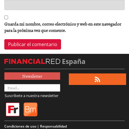
Guarda mi nombre, correo electrónico y web en este navegador
para la próxima vez que comente.
España
Newsletter
Suscríbete a nuestra newsletter
Condiciones de uso | Responsabilidad