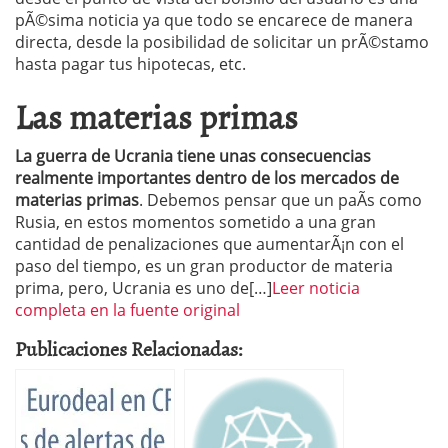
pÃ©sima noticia ya que todo se encarece de manera
directa, desde la posibilidad de solicitar un prÃ©stamo
hasta pagar tus hipotecas, etc.
Las materias primas
La guerra de Ucrania tiene unas consecuencias
realmente importantes dentro de los mercados de
materias primas
. Debemos pensar que un paÃ­s como
Rusia, en estos momentos sometido a una gran
cantidad de penalizaciones que aumentarÃ¡n con el
paso del tiempo, es un gran productor de materia
prima, pero, Ucrania es uno de[…]
Leer noticia
completa en la fuente original
Publicaciones Relacionadas: