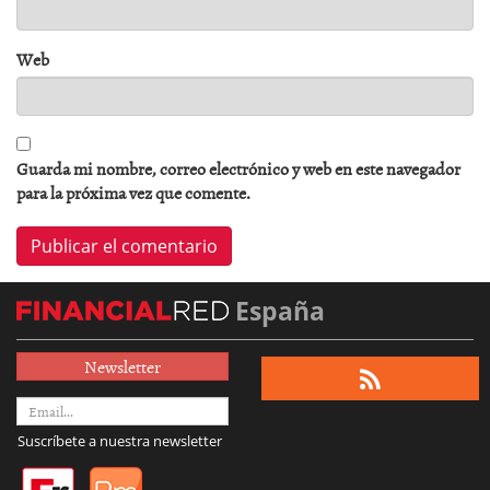
Web
Guarda mi nombre, correo electrónico y web en este navegador
para la próxima vez que comente.
España
Newsletter
Suscríbete a nuestra newsletter