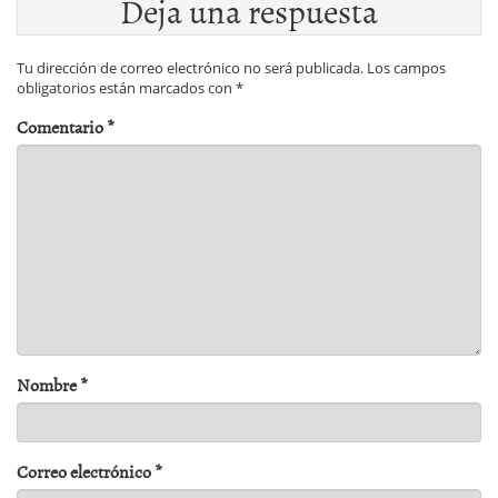
Deja una respuesta
Tu dirección de correo electrónico no será publicada.
Los campos
obligatorios están marcados con
*
Comentario
*
Nombre
*
Correo electrónico
*