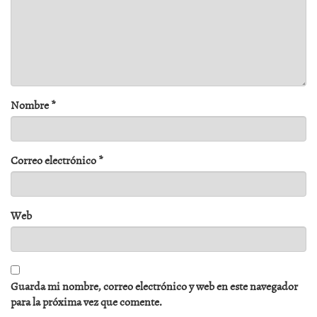
Nombre
*
Correo electrónico
*
Web
Guarda mi nombre, correo electrónico y web en este navegador
para la próxima vez que comente.