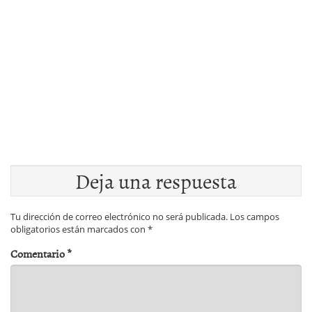
Deja una respuesta
Tu dirección de correo electrónico no será publicada.
Los campos
obligatorios están marcados con
*
Comentario
*