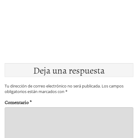
Deja una respuesta
Tu dirección de correo electrónico no será publicada.
Los campos
obligatorios están marcados con
*
Comentario
*