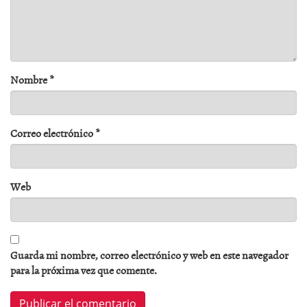
Nombre
*
Correo electrónico
*
Web
Guarda mi nombre, correo electrónico y web en este navegador
para la próxima vez que comente.