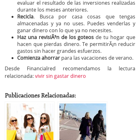
evaluar el resultado de las inversiones realizadas
durante los meses anteriores.
Recicla
. Busca por casa cosas que tengas
almacenadas y ya no uses. Puedes venderlas y
ganar dinero con lo que ya no necesites.
Haz una revisiÃ³n de los goteos
de tu hogar que
hacen que pierdas dinero. Te permitirÃ¡n reducir
gastos sin hacer grandes esfuerzos.
Comienza ahorrar
para las vacaciones de verano.
Desde Financialred recomendamos la lectura
relacionada:
vivir sin gastar dinero
Publicaciones Relacionadas: