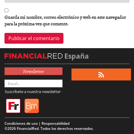
Guarda mi nombre, correo electrónico y web en este navegador
para la próxima vez que comente.
España
Newsletter
Suscríbete a nuestra newsletter
Condiciones de uso | Responsabilidad
©2026 FinancialRed. Todos los derechos reservados.