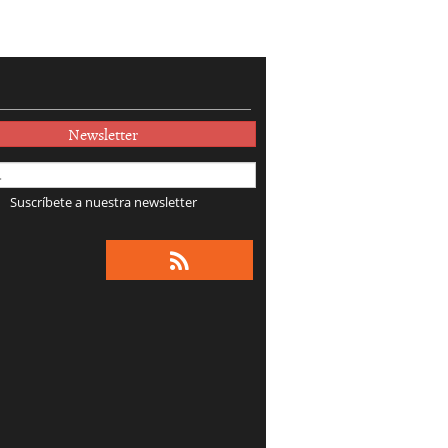
Newsletter
Suscríbete a nuestra newsletter