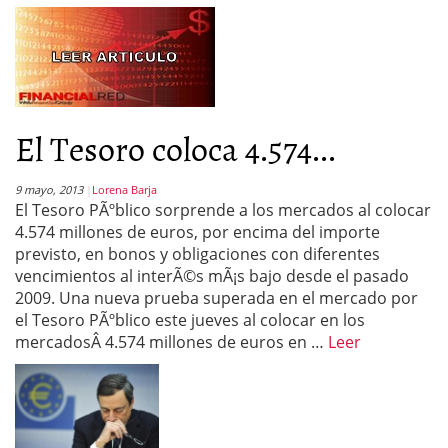
El Tesoro coloca 4.574...
9 mayo, 2013
Lorena Barja
El Tesoro PÃºblico sorprende a los mercados al colocar
4.574 millones de euros, por encima del importe
previsto, en bonos y obligaciones con diferentes
vencimientos al interÃ©s mÃ¡s bajo desde el pasado
2009. Una nueva prueba superada en el mercado por
el Tesoro PÃºblico este jueves al colocar en los
mercadosÂ 4.574 millones de euros en …
Leer