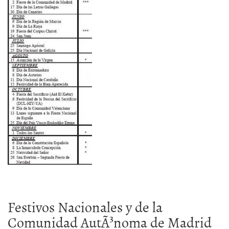
Festivos Nacionales y de la
Comunidad AutÃ³noma de Madrid