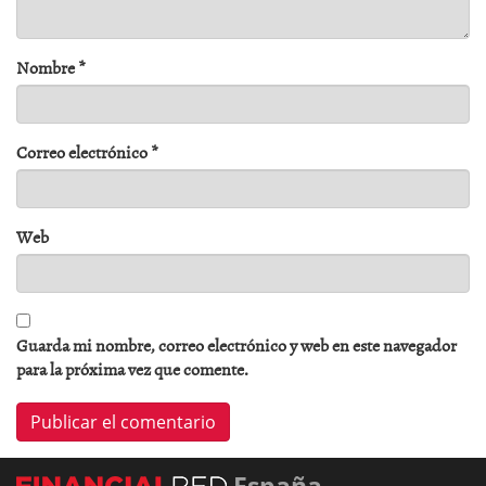
Nombre
*
Correo electrónico
*
Web
Guarda mi nombre, correo electrónico y web en este navegador
para la próxima vez que comente.