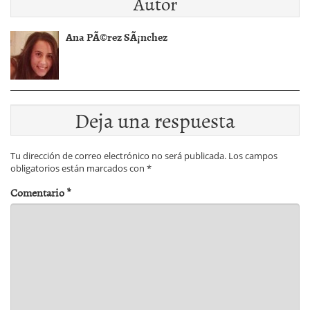
Autor
Ana PÃ©rez SÃ¡nchez
Deja una respuesta
Tu dirección de correo electrónico no será publicada.
Los campos
obligatorios están marcados con
*
Comentario
*