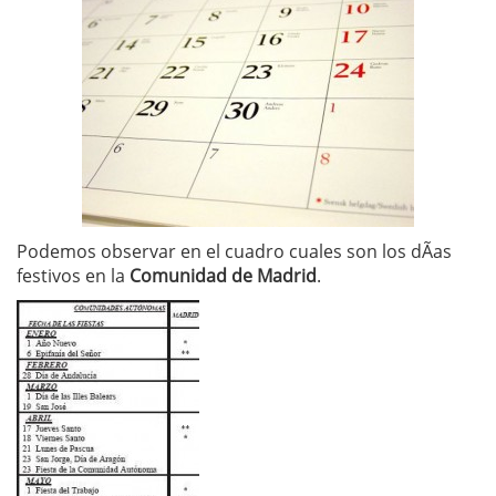
Podemos observar en el cuadro cuales son los dÃ­as
festivos en la
Comunidad de Madrid
.