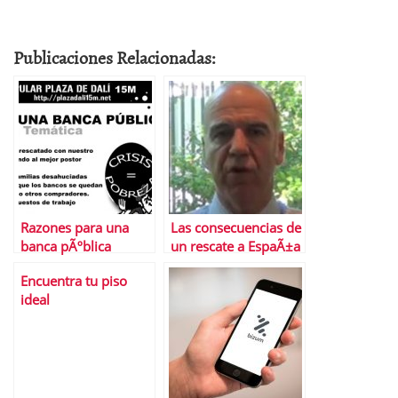
Publicaciones Relacionadas:
Razones para una
Las consecuencias de
banca pÃºblica
un rescate a EspaÃ±a
Encuentra tu piso
ideal