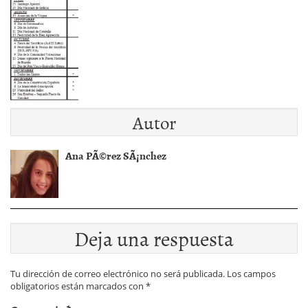
Autor
Ana PÃ©rez SÃ¡nchez
Deja una respuesta
Tu dirección de correo electrónico no será publicada.
Los campos
obligatorios están marcados con
*