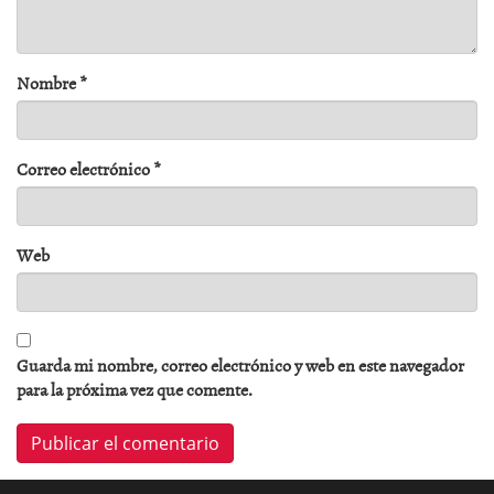
Nombre
*
Correo electrónico
*
Web
Guarda mi nombre, correo electrónico y web en este navegador
para la próxima vez que comente.