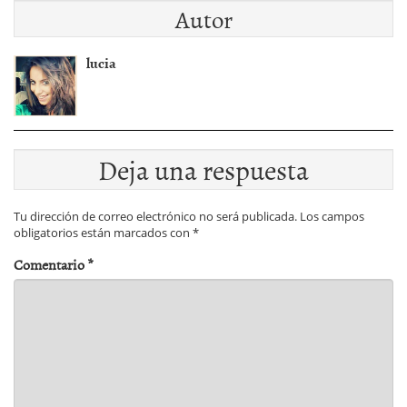
Autor
lucia
Deja una respuesta
Tu dirección de correo electrónico no será publicada.
Los campos
obligatorios están marcados con
*
Comentario
*