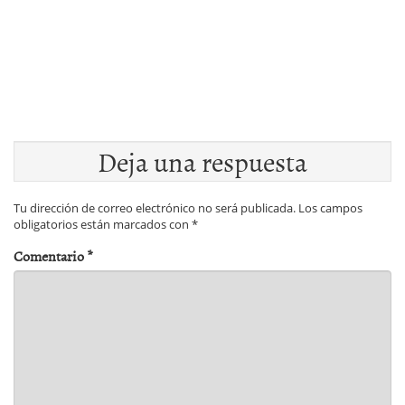
Deja una respuesta
Tu dirección de correo electrónico no será publicada.
Los campos
obligatorios están marcados con
*
Comentario
*