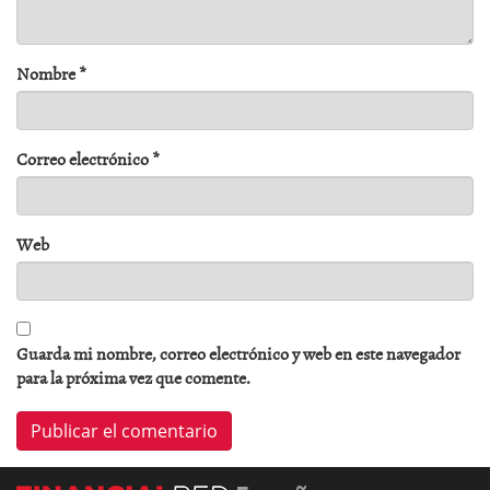
Nombre
*
Correo electrónico
*
Web
Guarda mi nombre, correo electrónico y web en este navegador
para la próxima vez que comente.