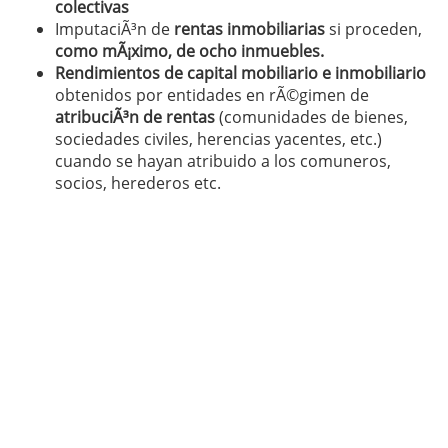
colectivas
ImputaciÃ³n de
rentas inmobiliarias
si proceden,
como mÃ¡ximo, de ocho inmuebles.
Rendimientos de capital mobiliario e inmobiliario
obtenidos por entidades en rÃ©gimen de
atribuciÃ³n de rentas
(comunidades de bienes,
sociedades civiles, herencias yacentes, etc.)
cuando se hayan atribuido a los comuneros,
socios, herederos etc.