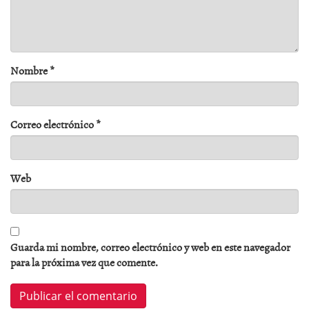
Nombre
*
Correo electrónico
*
Web
Guarda mi nombre, correo electrónico y web en este navegador
para la próxima vez que comente.