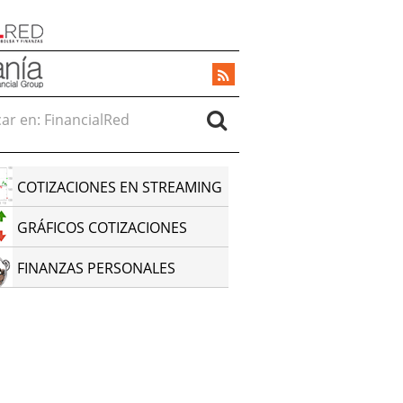
r en:
COTIZACIONES EN STREAMING
GRÁFICOS COTIZACIONES
FINANZAS PERSONALES