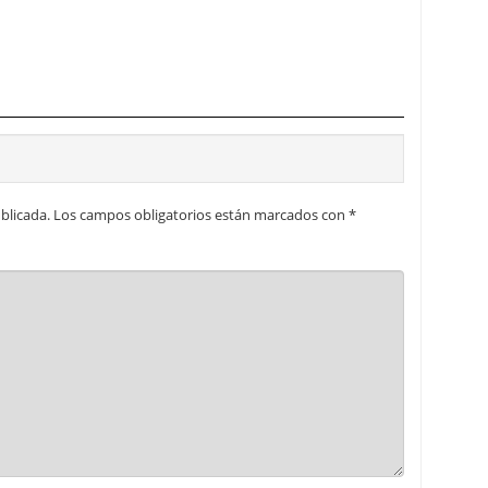
blicada.
Los campos obligatorios están marcados con
*