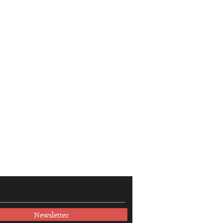
Newsletter