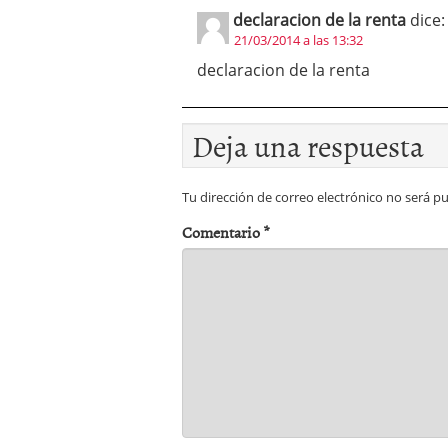
declaracion de la renta
dice:
21/03/2014 a las 13:32
declaracion de la renta
Deja una respuesta
Tu dirección de correo electrónico no será pu
Comentario
*