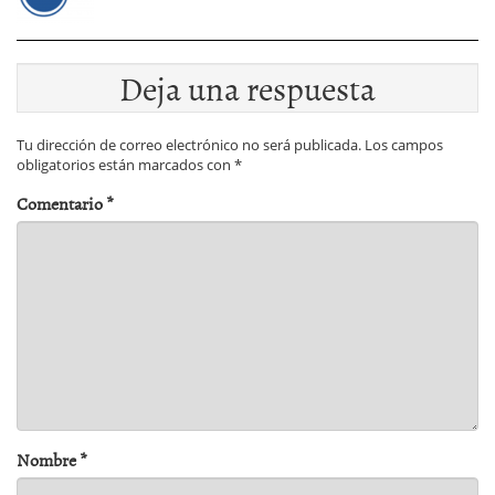
Deja una respuesta
Tu dirección de correo electrónico no será publicada.
Los campos
obligatorios están marcados con
*
Comentario
*
Nombre
*