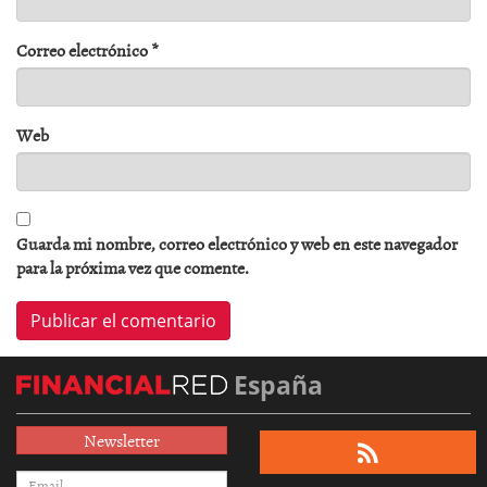
Correo electrónico
*
Web
Guarda mi nombre, correo electrónico y web en este navegador
para la próxima vez que comente.
España
Newsletter