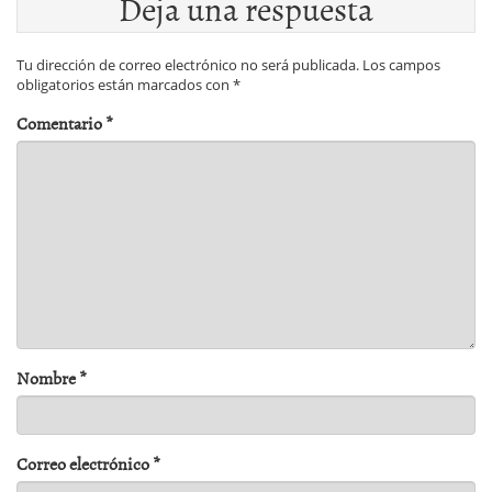
Deja una respuesta
Tu dirección de correo electrónico no será publicada.
Los campos
obligatorios están marcados con
*
Comentario
*
Nombre
*
Correo electrónico
*