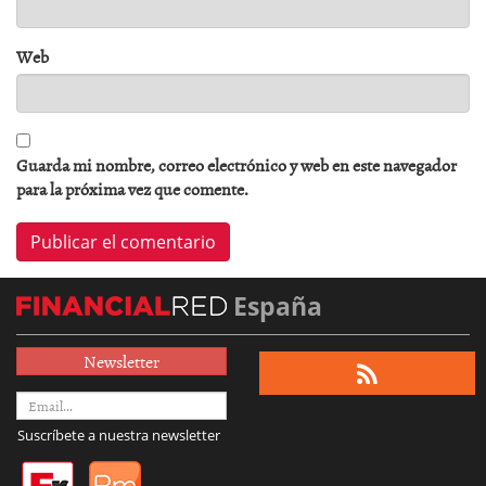
Web
Guarda mi nombre, correo electrónico y web en este navegador
para la próxima vez que comente.
España
Newsletter
Suscríbete a nuestra newsletter