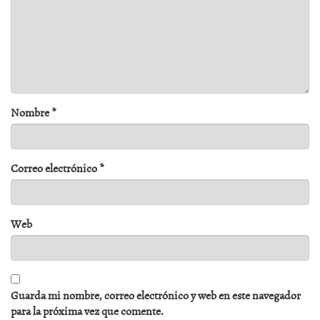
Nombre
*
Correo electrónico
*
Web
Guarda mi nombre, correo electrónico y web en este navegador
para la próxima vez que comente.