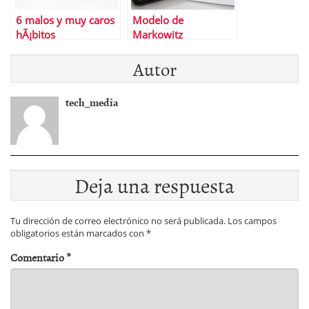
6 malos y muy caros
Modelo de
hÃ¡bitos
Markowitz
Autor
tech_media
Deja una respuesta
Tu dirección de correo electrónico no será publicada.
Los campos
obligatorios están marcados con
*
Comentario
*