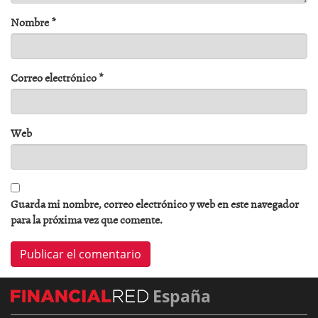
Nombre
*
Correo electrónico
*
Web
Guarda mi nombre, correo electrónico y web en este navegador
para la próxima vez que comente.
España