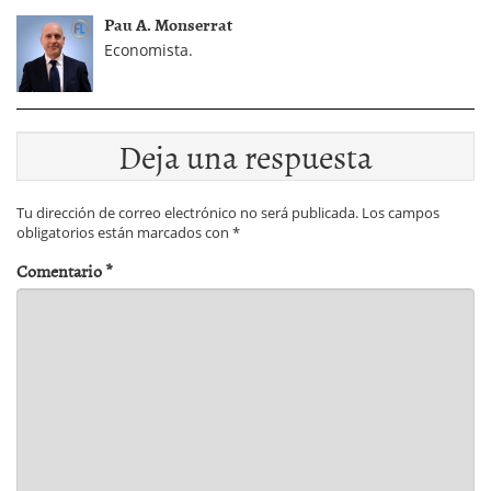
Pau A. Monserrat
Economista.
Deja una respuesta
Tu dirección de correo electrónico no será publicada.
Los campos
obligatorios están marcados con
*
Comentario
*