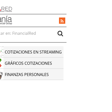
r en:
COTIZACIONES EN STREAMING
GRÁFICOS COTIZACIONES
FINANZAS PERSONALES