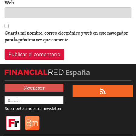
Web
Guarda mi nombre, correo electrónico y web en este navegador
para la próxima vez que comente.
España
Newsletter
Suscríbete a nuestra newsletter