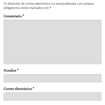
Tu dirección de correo electrónico no será publicada.
Los campos
obligatorios están marcados con
*
Comentario
*
Nombre
*
Correo electrónico
*