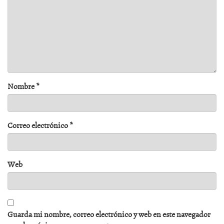
Nombre
*
Correo electrónico
*
Web
Guarda mi nombre, correo electrónico y web en este navegador