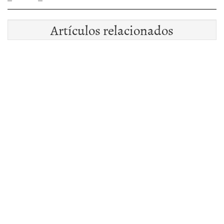
Artículos relacionados