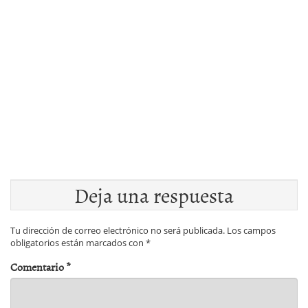
Deja una respuesta
Tu dirección de correo electrónico no será publicada.
Los campos
obligatorios están marcados con
*
Comentario
*