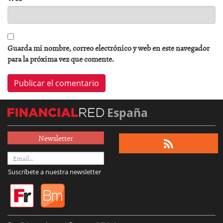
Guarda mi nombre, correo electrónico y web en este navegador
para la próxima vez que comente.
España
Newsletter
Suscríbete a nuestra newsletter